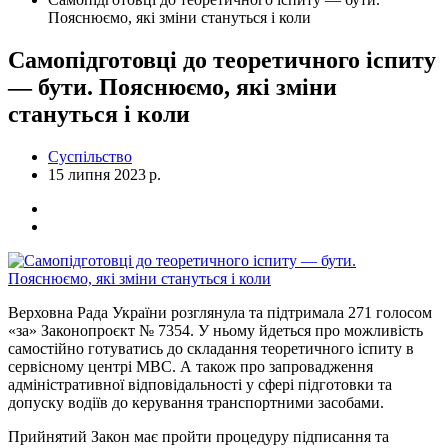
Пояснюємо, які зміни стануться і коли
Самопідготовці до теоретичного іспиту
— бути. Пояснюємо, які зміни
стануться і коли
Суспільство
15 липня 2023 р.
Верховна Рада України розглянула та підтримала 271 голосом
«за» Законопроєкт № 7354. У ньому йдеться про можливість
самостійно готуватись до складання теоретичного іспиту в
сервісному центрі МВС. А також про запровадження
адміністративної відповідальності у сфері підготовки та
допуску водіїв до керування транспортними засобами.
Прийнятий Закон має пройти процедуру підписання та