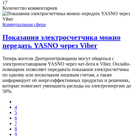
17
Количество комментариев
Коммунальная сфера
Показания электросчетчика можно
передать YASNO через Viber
Теперь жители Днепропетровщины могут общаться с
электропоставщиком YASNO через чат-бота в Viber. Онлайн-
помощник позволяет передавать показания электросчетчика
по одному или нескольким лицевым счетам, а также
информирует об энергоэффективных продуктах и решениях,
которые помогают уменьшить расходы на электроэнергию до
50%.
4
5
6
7
8
9