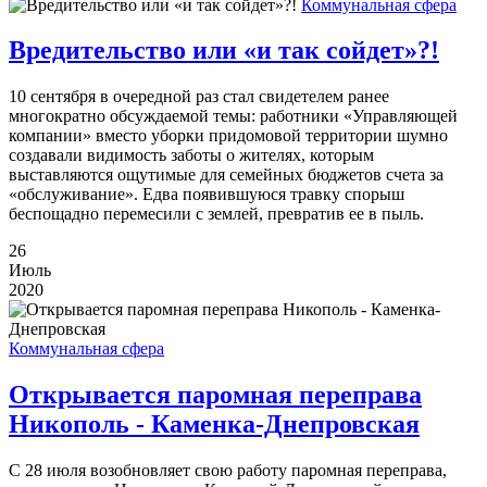
Коммунальная сфера
Вредительство или «и так сойдет»?!
10 сентября в очередной раз стал свидетелем ранее
многократно обсуждаемой темы: работники «Управляющей
компании» вместо уборки придомовой территории шумно
создавали видимость заботы о жителях, которым
выставляются ощутимые для семейных бюджетов счета за
«обслуживание». Едва появившуюся травку спорыш
беспощадно перемесили с землей, превратив ее в пыль.
26
Июль
2020
Коммунальная сфера
Открывается паромная переправа
Никополь - Каменка-Днепровская
С 28 июля возобновляет свою работу паромная переправа,