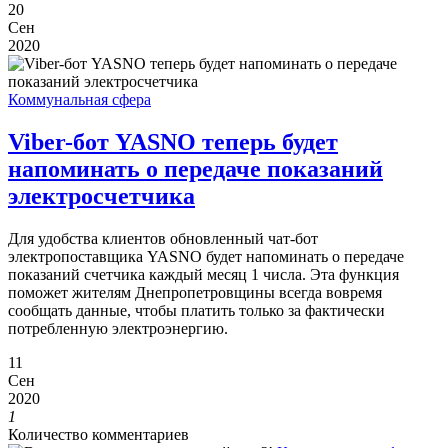
20
Сен
2020
Коммунальная сфера
Viber-бот YASNO теперь будет
напоминать о передаче показаний
электросчетчика
Для удобства клиентов обновленный чат-бот
электропоставщика YASNO будет напоминать о передаче
показаний счетчика каждый месяц 1 числа. Эта функция
поможет жителям Днепропетровщины всегда вовремя
сообщать данные, чтобы платить только за фактически
потребленную электроэнергию.
11
Сен
2020
1
Количество комментариев