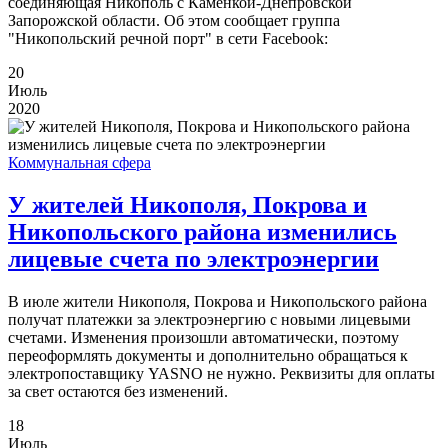
соединяющая Никополь с Каменкой-Днепровской
Запорожской области. Об этом сообщает группа
"Никопольский речной порт" в сети Facebook:
20
Июль
2020
Коммунальная сфера
У жителей Никополя, Покрова и
Никопольского района изменились
лицевые счета по электроэнергии
В июле жители Никополя, Покрова и Никопольского района
получат платежки за электроэнергию с новыми лицевыми
счетами. Изменения произошли автоматически, поэтому
переоформлять документы и дополнительно обращаться к
электропоставщику YASNO не нужно. Реквизиты для оплаты
за свет остаются без изменений.
18
Июль