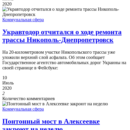
2020
Коммунальная сфера
Укравтодор отчитался о ходе ремонта
трассы Никополь-Днепропетровск
На 20-километровом участке Никопольского трассы уже
уложили верхний слой асфальта. Об этом сообщает
Государственное агентство автомобильных дорог Украины на
своей странице в Фейсбуке:
10
Июль
2020
2
Количество комментариев
Коммунальная сфера
Понтонный мост в Алексеевке
закроют на неделю