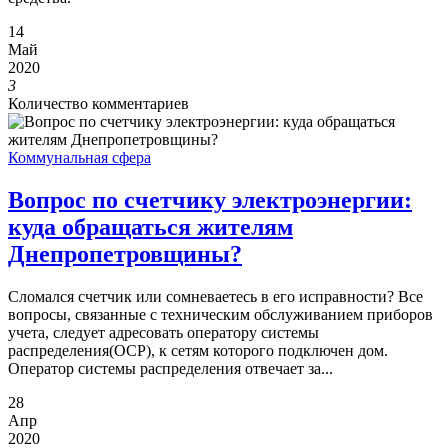
14
Май
2020
3
Количество комментариев
Коммунальная сфера
Вопрос по счетчику электроэнергии:
куда обращаться жителям
Днепропетровщины?
Сломался счетчик или сомневаетесь в его исправности? Все
вопросы, связанные с техническим обслуживанием приборов
учета, следует адресовать оператору системы
распределения(ОСР), к сетям которого подключен дом.
Оператор системы распределения отвечает за...
28
Апр
2020