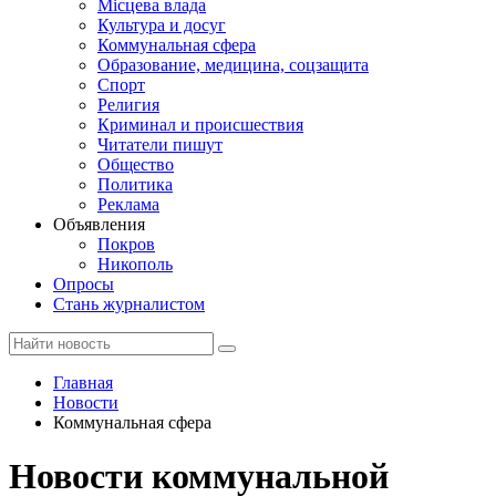
Місцева влада
Культура и досуг
Коммунальная сфера
Образование, медицина, соцзащита
Спорт
Религия
Криминал и происшествия
Читатели пишут
Общество
Политика
Реклама
Объявления
Покров
Никополь
Опросы
Стань журналистом
Главная
Новости
Коммунальная сфера
Новости коммунальной