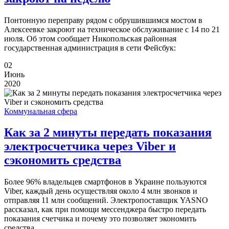
Понтонную переправу рядом с обрушившимся мостом в
Алексеевке закроют на техническое обслуживание с 14 по 21
июля. Об этом сообщает Никопольская районная
государственная администрация в сети Фейсбук:
02
Июнь
2020
Коммунальная сфера
Как за 2 минуты передать показания
электросчетчика через Viber и
сэкономить средства
Более 96% владельцев смартфонов в Украине пользуются
Viber, каждый день осуществляя около 4 млн звонков и
отправляя 11 млн сообщений. Электропоставщик YASNO
рассказал, как при помощи мессенджера быстро передать
показания счетчика и почему это позволяет экономить
средства.