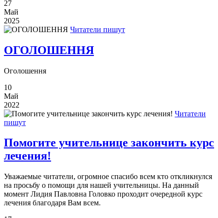
27
Май
2025
Читатели пишут
ОГОЛОШЕННЯ
Оголошення
10
Май
2022
Читатели
пишут
Помогите учительнице закончить курс
лечения!
Уважаемые читатели, огромное спасибо всем кто откликнулся
на просьбу о помощи для нашей учительницы. На данный
момент Лидия Павловна Головко проходит очередной курс
лечения благодаря Вам всем.