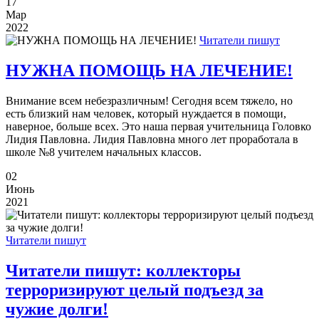
17
Мар
2022
Читатели пишут
НУЖНА ПОМОЩЬ НА ЛЕЧЕНИЕ!
Внимание всем небезразличным! Сегодня всем тяжело, но
есть близкий нам человек, который нуждается в помощи,
наверное, больше всех. Это наша первая учительница Головко
Лидия Павловна. Лидия Павловна много лет проработала в
школе №8 учителем начальных классов.
02
Июнь
2021
Читатели пишут
Читатели пишут: коллекторы
терроризируют целый подъезд за
чужие долги!