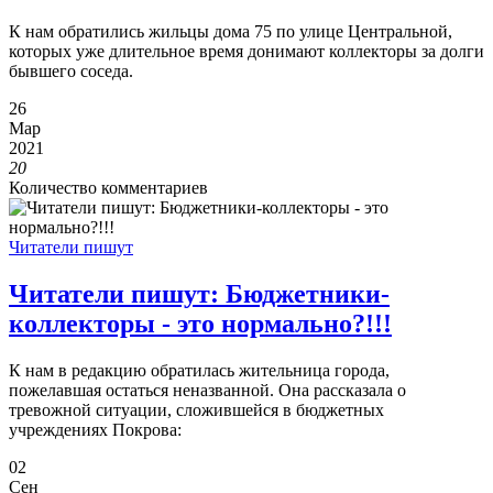
К нам обратились жильцы дома 75 по улице Центральной,
которых уже длительное время донимают коллекторы за долги
бывшего соседа.
26
Мар
2021
20
Количество комментариев
Читатели пишут
Читатели пишут: Бюджетники-
коллекторы - это нормально?!!!
К нам в редакцию обратилась жительница города,
пожелавшая остаться неназванной. Она рассказала о
тревожной ситуации, сложившейся в бюджетных
учреждениях Покрова:
02
Сен