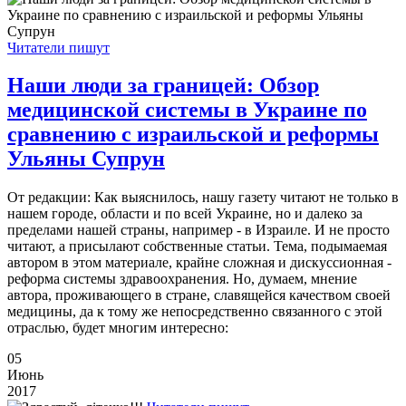
Читатели пишут
Наши люди за границей: Обзор
медицинской системы в Украине по
сравнению с израильской и реформы
Ульяны Супрун
От редакции: Как выяснилось, нашу газету читают не только в
нашем городе, области и по всей Украине, но и далеко за
пределами нашей страны, например - в Израиле. И не просто
читают, а присылают собственные статьи. Тема, подымаемая
автором в этом материале, крайне сложная и дискуссионная -
реформа системы здравоохранения. Но, думаем, мнение
автора, проживающего в стране, славящейся качеством своей
медицины, да к тому же непосредственно связанного с этой
отраслью, будет многим интересно:
05
Июнь
2017