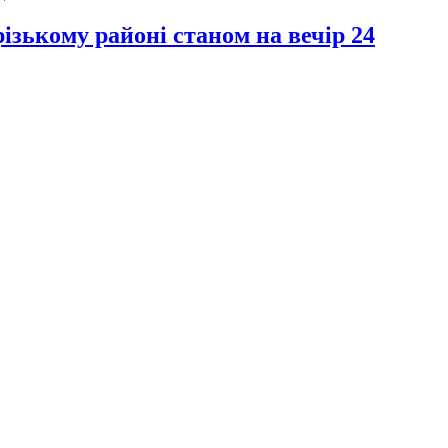
зькому районі станом на вечір 24