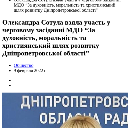
МДО “За духовність, моральність та християнський
шлях розвитку Дніпропетровської області”
Олександра Сотула взяла участь у
черговому засіданні МДО “За
духовність, моральність та
християнський шлях розвитку
Дніпропетровської області”
Общество
9 февраля 2022 г.