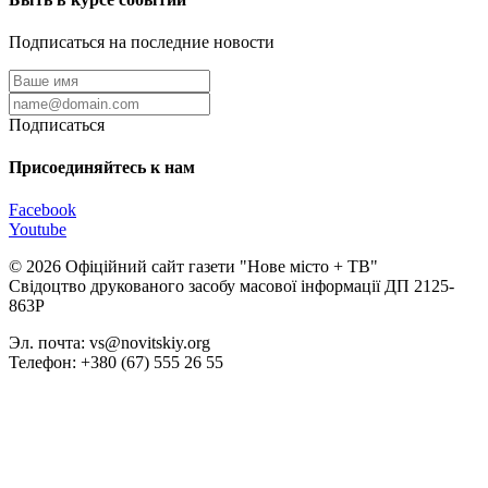
Подписаться на последние новости
Подписаться
Присоединяйтесь к нам
Facebook
Youtube
© 2026 Офіційний сайт газети "Нове мiсто + ТВ"
Свідоцтво друкованого засобу масової інформації ДП 2125-
863Р
Эл. почта: vs@novitskiy.org
Телефон: +380 (67) 555 26 55