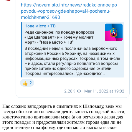
Нас сложно заподозрить в симпатиях к Шаповалу, ведь мы
всегда объективно освещали деятельность городской власти,
конструктивно критиковали мэра (а он регулярно давал для
этого поводы) и предоставляли жителям города едва ли не
единственную платформу, где они могли высказать свое