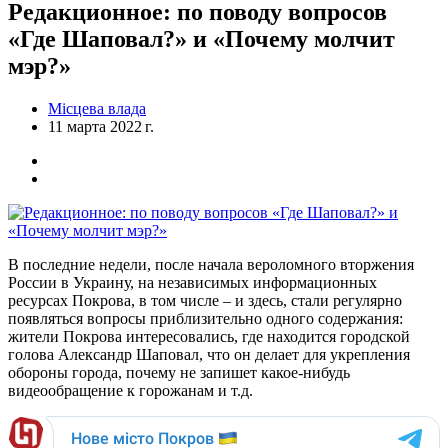
Редакционное: по поводу вопросов
«Где Шаповал?» и «Почему молчит
мэр?»
Місцева влада
11 марта 2022 г.
В последние недели, после начала вероломного вторжения
России в Украину, на независимых информационных
ресурсах Покрова, в том числе – и здесь, стали регулярно
появляться вопросы приблизительно одного содержания:
жители Покрова интересовались, где находится городской
голова Александр Шаповал, что он делает для укрепления
обороны города, почему не запишет какое-нибудь
видеообращение к горожанам и т.д.