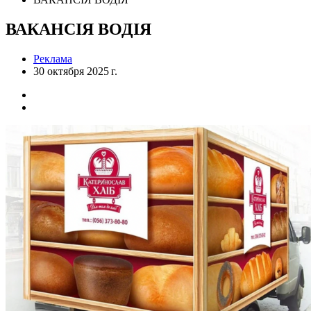
ВАКАНСІЯ ВОДІЯ
Реклама
30 октября 2025 г.