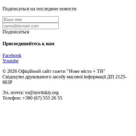
Подписаться на последние новости
Подписаться
Присоединяйтесь к нам
Facebook
Youtube
© 2026 Офіційний сайт газети "Нове мiсто + ТВ"
Свідоцтво друкованого засобу масової інформації ДП 2125-
863Р
Эл. почта: vs@novitskiy.org
Телефон: +380 (67) 555 26 55