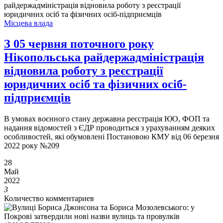
Місцева влада
З 05 червня поточного року
Нікопольська райдержадміністрація
відновила роботу з реєстрації
юридичних осіб та фізичних осіб-
підприємців
В умовах воєнного стану державна реєстрація ЮО, ФОП та
надання відомостей з ЄДР проводиться з урахуванням деяких
особливостей, які обумовлені Постановою КМУ від 06 березня
2022 року №209
28
Май
2022
3
Количество комментариев