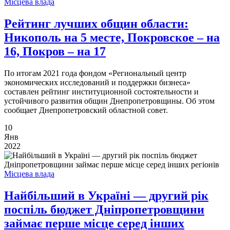
Місцева влада
Рейтинг лучших общин области:
Никополь на 5 месте, Покровское – на
16, Покров – на 17
По итогам 2021 года фондом «Региональный центр
экономических исследований и поддержки бизнеса»
составлен рейтинг институционной состоятельности и
устойчивого развития общин Днепропетровщины. Об этом
сообщает Днепропетровский областной совет.
10
Янв
2022
Місцева влада
Найбільший в Україні — другий рік
поспіль бюджет Дніпропетровщини
займає перше місце серед інших