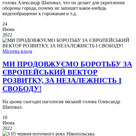
голова Александр Шаповал, что он делает для укрепления
обороны города, почему не запишет какое-нибудь
видеообращение к горожанам и т.д.
24
Июнь
2022
Місцева влада
МИ ПРОДОВЖУЄМО БОРОТЬБУ ЗА
ЄВРОПЕЙСЬКИЙ ВЕКТОР
РОЗВИТКУ, ЗА НЕЗАЛЕЖНІСТЬ І
СВОБОДУ!
На цьому сьогодні наголосив міський голова Олександр
Шаповал.
10
Июнь
2022