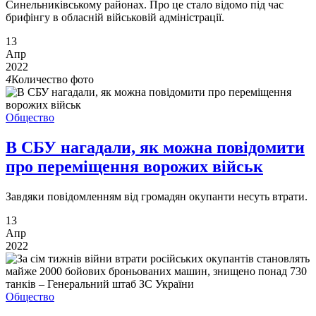
Синельниківському районах. Про це стало відомо під час
брифінгу в обласній військовій адміністрації.
13
Апр
2022
4
Количество фото
Общество
В СБУ нагадали, як можна повідомити
про переміщення ворожих військ
Завдяки повідомленням від громадян окупанти несуть втрати.
13
Апр
2022
Общество