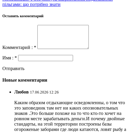
пільгами: що потрібно знати
Оставить комментарий
Комментарий : *
Имя : *
Отправить
Новые комментарии
Любов
17.06.2026 12:26
Каким образом отдыхающие осведомленны, о том что
это заповедник там нет ни каких опозновательных
знаков .Это больше похоже на то что кто-то хочет на
ровном месте зарабатывать деньги.И почему двойные
стандарты, на этой территории построены базы
огороженые заборами где люди катаются, ловят рыбу а