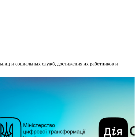
льниц и социальных служб, достижения их работников и