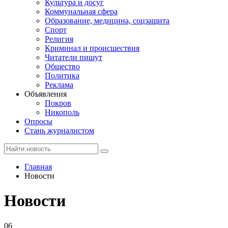
Культура и досуг
Коммунальная сфера
Образование, медицина, соцзащита
Спорт
Религия
Криминал и происшествия
Читатели пишут
Общество
Политика
Реклама
Объявления
Покров
Никополь
Опросы
Стань журналистом
Главная
Новости
Новости
06