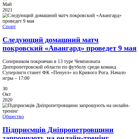
Май
2021
Спорт
Следующий домашний матч
покровский «Авангард» проведет 9 мая
Соперником покровчан в 13 туре Чемпионата
Днепропетровской области по футболу среди команд
Суперлиги станет ФК «Пенуел» из Кривого Рога. Начало
игры – 17:00
30
Окт
2020
Общество
Підприємців Дніпропетровщини
запрошують на онлайн-тренінг