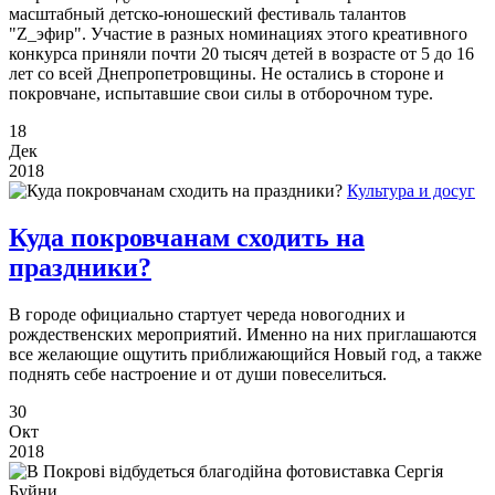
масштабный детско-юношеский фестиваль талантов
"Z_эфир". Участие в разных номинациях этого креативного
конкурса приняли почти 20 тысяч детей в возрасте от 5 до 16
лет со всей Днепропетровщины. Не остались в стороне и
покровчане, испытавшие свои силы в отборочном туре.
18
Дек
2018
Культура и досуг
Куда покровчанам сходить на
праздники?
В городе официально стартует череда новогодних и
рождественских мероприятий. Именно на них приглашаются
все желающие ощутить приближающийся Новый год, а также
поднять себе настроение и от души повеселиться.
30
Окт
2018