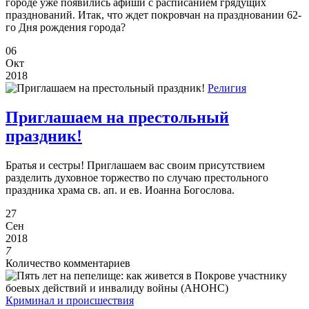
городе уже появились афиши с расписанием грядущих
празднований. Итак, что ждет покровчан на праздновании 62-
го Дня рождения города?
06
Окт
2018
Религия
Приглашаем на престольный
праздник!
Братья и сестры! Приглашаем вас своим присутствием
разделить духовное торжество по случаю престольного
праздника храма св. ап. и ев. Иоанна Богослова.
27
Сен
2018
7
Количество комментариев
Криминал и происшествия