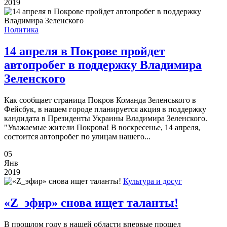
2019
Политика
14 апреля в Покрове пройдет
автопробег в поддержку Владимира
Зеленского
Как сообщает страница Покров Команда Зеленського в
Фейсбук, в нашем городе планируется акция в поддержку
кандидата в Президенты Украины Владимира Зеленского.
"Уважаемые жители Покрова! В воскресенье, 14 апреля,
состоится автопробег по улицам нашего...
05
Янв
2019
Культура и досуг
«Z_эфир» снова ищет таланты!
В прошлом году в нашей области впервые прошел