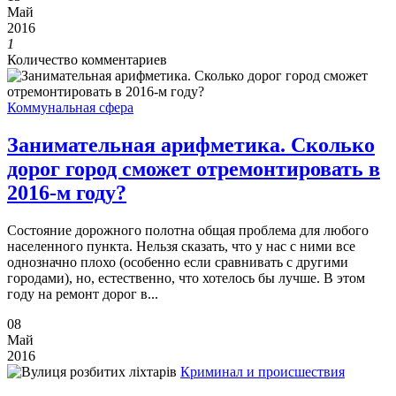
Май
2016
1
Количество комментариев
Коммунальная сфера
Занимательная арифметика. Сколько
дорог город сможет отремонтировать в
2016-м году?
Состояние дорожного полотна общая проблема для любого
населенного пункта. Нельзя сказать, что у нас с ними все
однозначно плохо (особенно если сравнивать с другими
городами), но, естественно, что хотелось бы лучше. В этом
году на ремонт дорог в...
08
Май
2016
Криминал и происшествия