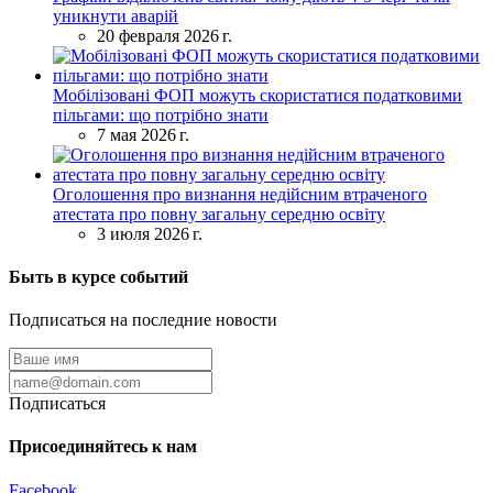
уникнути аварій
20 февраля 2026 г.
Мобілізовані ФОП можуть скористатися податковими
пільгами: що потрібно знати
7 мая 2026 г.
Оголошення про визнання недійсним втраченого
атестата про повну загальну середню освіту
3 июля 2026 г.
Быть в курсе событий
Подписаться на последние новости
Подписаться
Присоединяйтесь к нам
Facebook