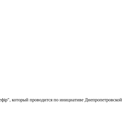
ефір", который проводится по инициативе Днепропетровской