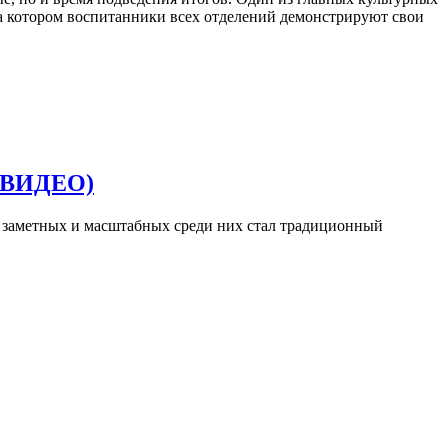
на котором воспитанники всех отделений демонстрируют свои
о ВИДЕО)
 заметных и масштабных среди них стал традиционный