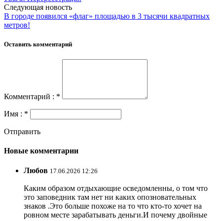
Следующая новость
В городе появился «флаг» площадью в 3 тысячи квадратных
метров!
Оставить комментарий
Комментарий : *
Имя : *
Отправить
Новые комментарии
Любов
17.06.2026 12:26
Каким образом отдыхающие осведомленны, о том что
это заповедник там нет ни каких опозновательных
знаков .Это больше похоже на то что кто-то хочет на
ровном месте зарабатывать деньги.И почему двойные