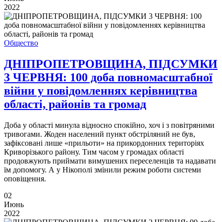
2022
Общество
ДНІПРОПЕТРОВЩИНА, ПІДСУМКИ
3 ЧЕРВНЯ: 100 доба повномасштабної
війни у повідомленнях керівництва
області, районів та громад
Доба у області минула відносно спокійно, хоч і з повітряними
тривогами. Жоден населений пункт обстріляний не був,
зафіксовані лише «прильоти» на прикордонних територіях
Криворізького району. Тим часом у громадах області
продовжують приймати вимушених переселенців та надавати
їм допомогу. А у Нікополі змінили режим роботи системи
оповіщення.
02
Июнь
2022