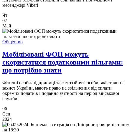
месенджері Viber!
Чт
07
Май
Общество
Мобілізовані ФОП можуть
скористатися податковими пільгами:
що потрібно знати
Фізичні особи-підприємці та самозайняті особи, які стали на
захист України, мають право на звільнення від сплати
окремих податків і подання звітності на період військової
служби.
06
Сен
2024