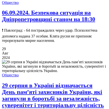
Общество
06.09.2024. Безпекова ситуація на
Дніпропетровщині станом на 18:30
❗ Павлоград: - 64 постраждалих через удар. Психологічна
допомога надана 37 особам. Клята русня не припиняє
тероризувати мирне населення.
29
Авг
2024
Общество
29 серпня в Україні відзначається
День пам’яті захисників України, які
загинули в боротьбі за незалежність,
суверенітет і територіальну цілісність