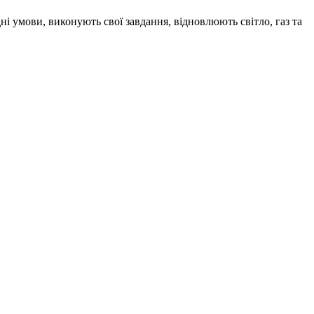
 умови, виконують свої завдання, відновлюють світло, газ та