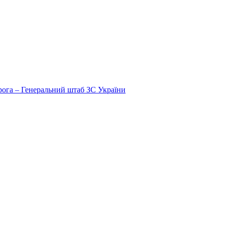
рога ‒ Генеральний штаб ЗС України