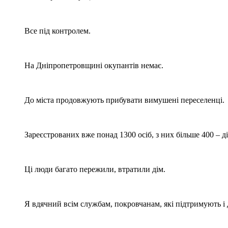
Все під контролем.
На Дніпропетровщині окупантів немає.
До міста продовжують прибувати вимушені переселенці.
Зареєстрованих вже понад 1300 осіб, з них більше 400 – ді
Ці люди багато пережили, втратили дім.
Я вдячний всім службам, покровчанам, які підтримують і