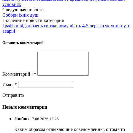
условиях
Следующая новость
Собори їхніх душ
Последние новости категории
Графіки відключень світла: чому діють 4-5 черг та як уникнути
аварій
Оставить комментарий
Комментарий : *
Имя : *
Отправить
Новые комментарии
Любов
17.06.2026 12:26
Каким образом отдыхающие осведомленны, о том что