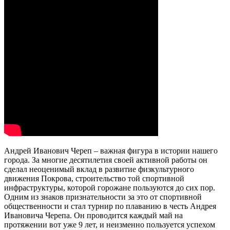
Андрей Иванович Череп – важная фигура в истории нашего
города. За многие десятилетия своей активной работы он
сделал неоценимый вклад в развитие физкультурного
движения Покрова, строительство той спортивной
инфраструктуры, которой горожане пользуются до сих пор.
Одним из знаков признательности за это от спортивной
общественности и стал турнир по плаванию в честь Андрея
Ивановича Черепа. Он проводится каждый май на
протяжении вот уже 9 лет, и неизменно пользуется успехом