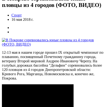
пловцы из 4 городов (ФОТО, ВИДЕО)
Спорт
16 мая 2018 г.
12-13 мая в нашем городе прошел ІХ открытый чемпионат по
плаванию, посвященный Почетному гражданину города,
ветерану Второй мировой Андрею Ивановичу Черепу. На
голубых дорожках бассейна "Дельфин" соревновались более
120 пловцов из 4 городов Днепропетровской области:
Кривого Рога, Марганца, Новомосковска и, конечно же,
Покрова.