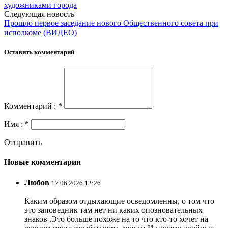
художниками города
Следующая новость
Прошло первое заседание нового Общественного совета при
исполкоме (ВИДЕО)
Оставить комментарий
Комментарий : *
Имя : *
Отправить
Новые комментарии
Любов
17.06.2026 12:26
Каким образом отдыхающие осведомленны, о том что
это заповедник там нет ни каких опозновательных
знаков .Это больше похоже на то что кто-то хочет на