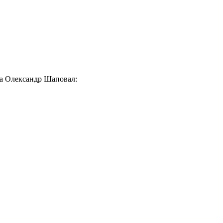
ова Олександр Шаповал: