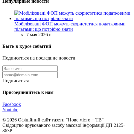
Популярные новости
Мобілізовані ФОП можуть скористатися податковими
пільгами: що потрібно знати
7 мая 2026 г.
Быть в курсе событий
Подписаться на последние новости
Подписаться
Присоединяйтесь к нам
Facebook
Youtube
© 2026 Офіційний сайт газети "Нове мiсто + ТВ"
Свідоцтво друкованого засобу масової інформації ДП 2125-
863Р