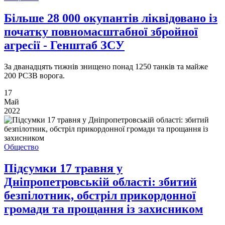
Більше 28 000 окупантів ліквідовано із
початку повномасштабної збройної
агресії - Генштаб ЗСУ
За дванадцять тижнів знищено понад 1250 танків та майже
200 РСЗВ ворога.
17
Май
2022
Общество
Підсумки 17 травня у
Дніпропетровській області: збитий
безпілотник, обстріл прикордонної
громади та прощання із захисником