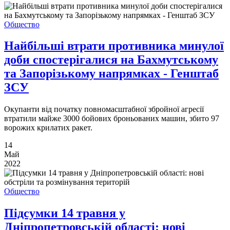
Общество
Найбільші втрати противника минулої
доби спостерігалися на Бахмутському
та Запорізькому напрямках - Генштаб
ЗСУ
Окупанти від початку повномасштабної збройної агресії
втратили майже 3000 бойових броньованих машин, збито 97
ворожих крилатих ракет.
14
Май
2022
Общество
Підсумки 14 травня у
Дніпропетровській області: нові