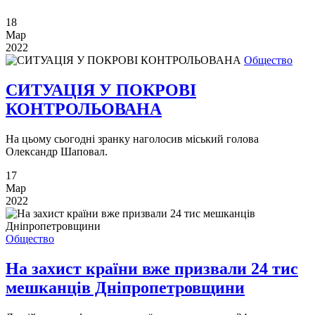
18
Мар
2022
Общество
СИТУАЦІЯ У ПОКРОВІ
КОНТРОЛЬОВАНА
На цьому сьогодні зранку наголосив міський голова
Олександр Шаповал.
17
Мар
2022
Общество
На захист країни вже призвали 24 тис
мешканців Дніпропетровщини