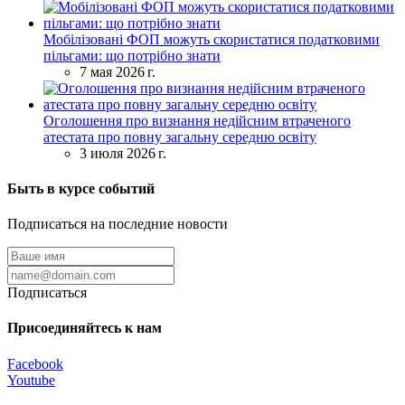
Мобілізовані ФОП можуть скористатися податковими
пільгами: що потрібно знати
7 мая 2026 г.
Оголошення про визнання недійсним втраченого
атестата про повну загальну середню освіту
3 июля 2026 г.
Быть в курсе событий
Подписаться на последние новости
Подписаться
Присоединяйтесь к нам
Facebook
Youtube