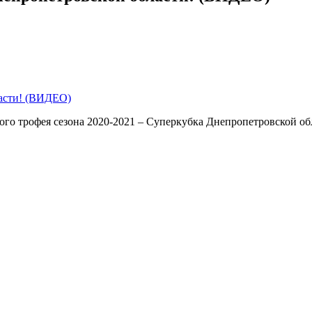
ого трофея сезона 2020-2021 – Суперкубка Днепропетровской о