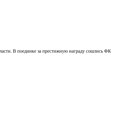
бласти. В поединке за престижную награду сошлись ФК