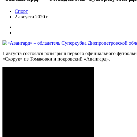
Спорт
2 августа 2020 г.
1 августа состоялся розыгрыш первого официального футбольн
«Скорук» из Томаковки и покровский «Авангард».