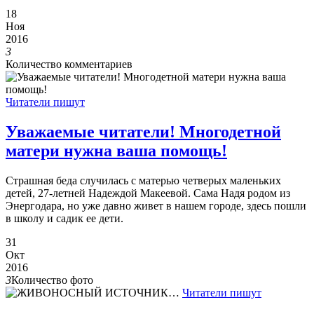
18
Ноя
2016
3
Количество комментариев
Читатели пишут
Уважаемые читатели! Многодетной
матери нужна ваша помощь!
Страшная беда случилась с матерью четверых маленьких
детей, 27-летней Надеждой Макеевой. Сама Надя родом из
Энергодара, но уже давно живет в нашем городе, здесь пошли
в школу и садик ее дети.
31
Окт
2016
3
Количество фото
Читатели пишут