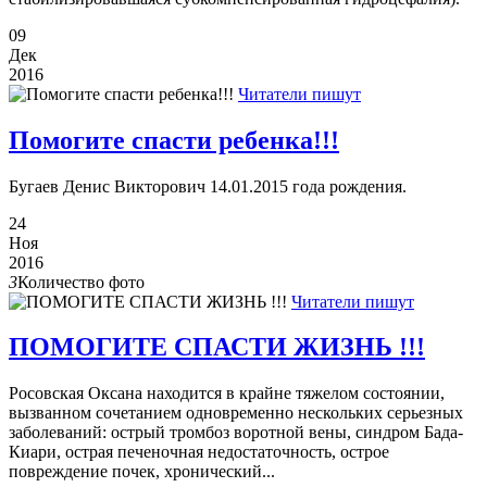
09
Дек
2016
Читатели пишут
Помогите спасти ребенка!!!
Бугаев Денис Викторович 14.01.2015 года рождения.
24
Ноя
2016
3
Количество фото
Читатели пишут
ПОМОГИТЕ СПАСТИ ЖИЗНЬ !!!
Росовская Оксана находится в крайне тяжелом состоянии,
вызванном сочетанием одновременно нескольких серьезных
заболеваний: острый тромбоз воротной вены, синдром Бада-
Киари, острая печеночная недостаточность, острое
повреждение почек, хронический...