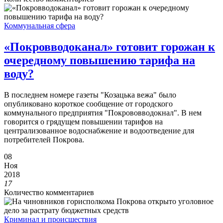
Коммунальная сфера
«Покровводоканал» готовит горожан к
очередному повышению тарифа на
воду?
В последнем номере газеты "Козацька вежа" было
опубликовано короткое сообщение от городского
коммунального предприятия "Покрововводокнал". В нем
говорится о грядущем повышении тарифов на
централизованное водоснабжение и водоотведение для
потребителей Покрова.
08
Ноя
2018
17
Количество комментариев
Криминал и происшествия