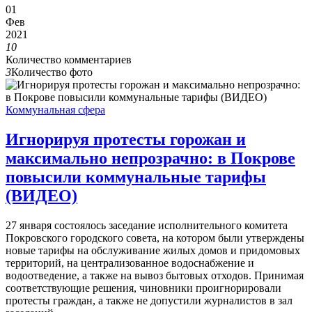
01
Фев
2021
10
Количество комментариев
3
Количество фото
Коммунальная сфера
Игнорируя протесты горожан и
максимально непрозрачно: в Покрове
повысили коммунальные тарифы
(ВИДЕО)
27 января состоялось заседание исполнительного комитета
Покровского городского совета, на котором были утверждены
новые тарифы на обслуживание жилых домов и придомовых
территорий, на централизованное водоснабжение и
водоотведение, а также на вывоз бытовых отходов. Принимая
соответствующие решения, чиновники проигнорировали
протесты граждан, а также не допустили журналистов в зал