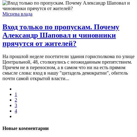
Місцева влада
Вход только по пропускам. Почему
Александр Шаповал и чиновники
прячутся от жителей?
На прошлой неделе посетители здания горисполкома по улице
Центральной, 48, столкнулись с неожиданным препятствием.
Причем не в переносном, а в самом что ни на есть прямом
смысле слова: вход в нашу "цитадель демократии", обитель
почти самой открытой власти...
1
2
3
4
Новые комментарии