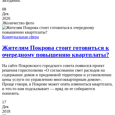
заседаний.
08
Дек
2020
3
Количество фото
Коммунальная сфера
Жителям Покрова стоит готовиться к
очередному повышению квартплаты?
На сайте Покровского городского совета появился проект
решения горисполкома «О согласовании смет расходов на
содержание домов и придомовой территории и установлении
цены услуги по управлению многоквартирным домом».
Проще говоря, в Покрове может опять измениться квартплата,
и что-то нам подсказывает — вряд ли ее собираются
понизить.
17
Дек
2018