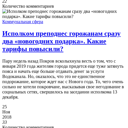
22
Количество комментариев
Коммунальная сфера
Исполком преподнес горожанам сразу
два «новогодних подарка». Какие
тарифы повысили?
Пару недель назад Покров всколыхнула весть о том, что с
января 2019 года жителям города придется еще туже затянуть
пояса и начать еще больше отдавать денег за услуги
Водоканала. Но, оказалось, что это не единственное
подорожание, которое ждет нас с Нового года. То, чего очень
сильно не хотели покровчане, высказывая свое негодование в
социальных сетях, свершилось на заседании исполкома 13
декабря.
25
Ноя
2018
33
Количество комментариев