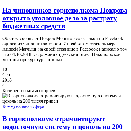
На чиновников горисполкома Покрова
открыто уголовное дело за растрату
бюджетных средств
Об этом сообщает Покров Монитор со ссылкой на Facebook
одного из чиновников мэрии. 7 ноября заместитель мера
Андрей Маглыш на своей странице в Facebook написал о том,
что 04.10.2018 г. Орджоникидзевский отдел Никопольской
местной прокуратуры открыл...
10
Сен
2018
4
Количество комментариев
Коммунальная сфера
В горисполкоме отремонтируют
водосточную систему и цоколь на 200