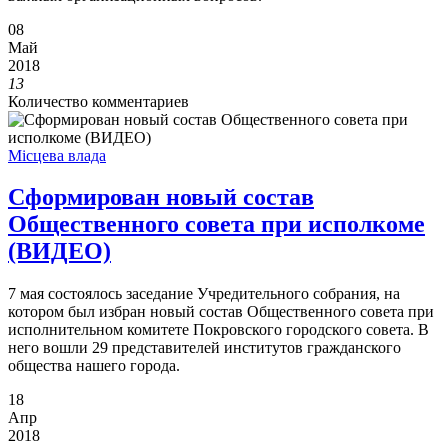
08
Май
2018
13
Количество комментариев
Місцева влада
Сформирован новый состав
Общественного совета при исполкоме
(ВИДЕО)
7 мая состоялось заседание Учредительного собрания, на
котором был избран новый состав Общественного совета при
исполнительном комитете Покровского городского совета. В
него вошли 29 представителей институтов гражданского
общества нашего города.
18
Апр
2018