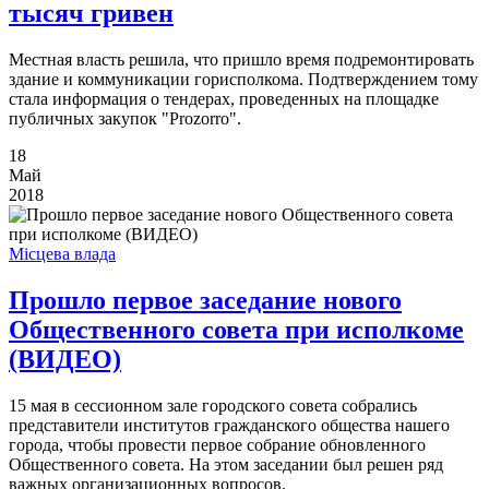
тысяч гривен
Местная власть решила, что пришло время подремонтировать
здание и коммуникации горисполкома. Подтверждением тому
стала информация о тендерах, проведенных на площадке
публичных закупок "Prozorro".
18
Май
2018
Місцева влада
Прошло первое заседание нового
Общественного совета при исполкоме
(ВИДЕО)
15 мая в сессионном зале городского совета собрались
представители институтов гражданского общества нашего
города, чтобы провести первое собрание обновленного
Общественного совета. На этом заседании был решен ряд
важных организационных вопросов.