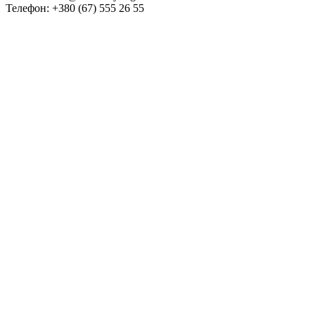
Телефон: +380 (67) 555 26 55