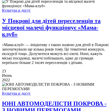
Культура и досуг
У Покрові для дітей переселенців та
місцевої малечі функціонує «Мама-
клуб»
«Мама-клуб» — ініціативу з такою назвою для дітей в Покрові
започаткували ще кілька років тому. Це тематичні конкурси,
екскурсії тощо. Долучитися можуть всі охочі. Нині, кажуть
міські посадовці, малечі побільшало, адже до громади
переїхало більше 2 тисяч переселенців з дітьми.
23
Июнь
2022
Культура и досуг
ЮНІ АВТОМОДЕЛІСТИ ПОКРОВА -
З НОВИМИ ПЕРЕМОГАМИ