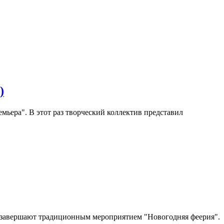
)
мьера". В этот раз творческий коллектив представил
 завершают традиционным мероприятием "Новогодняя феерия".