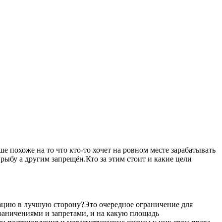
 похоже на то что кто-то хочет на ровном месте зарабатывать
рыбу а другим запрещён.Кто за этим стоит и какие цели
уацию в лучшую сторону?Это очередное ограничение для
ограничениями и запретами, и на какую площадь