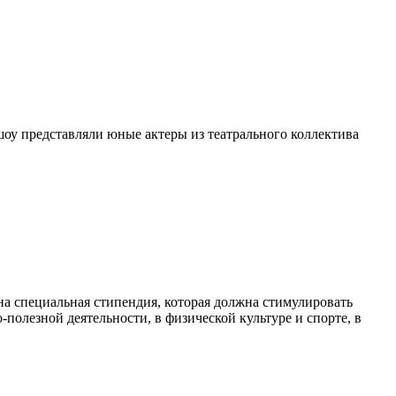
шоу представляли юные актеры из театрального коллектива
а специальная стипендия, которая должна стимулировать
полезной деятельности, в физической культуре и спорте, в