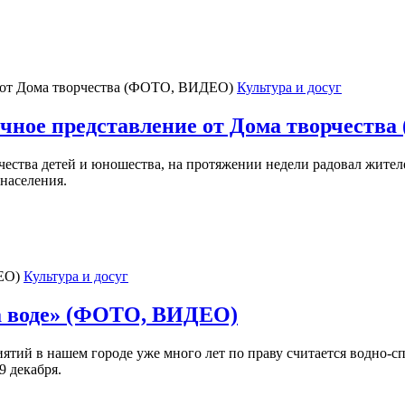
Культура и досуг
дничное представление от Дома творчест
чества детей и юношества, на протяжении недели радовал жител
населения.
Культура и досуг
а воде» (ФОТО, ВИДЕО)
ий в нашем городе уже много лет по праву считается водно-сп
9 декабря.