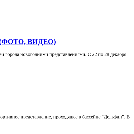
ва (ФОТО, ВИДЕО)
ей города новогодними представлениями. С 22 по 28 декабря
ортивное представление, проходящее в бассейне "Дельфин". В