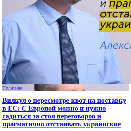
Политика
Вилкул о пересмотре квот на поставку
в ЕС: С Европой можно и нужно
садиться за стол переговоров и
прагматично отстаивать украинские