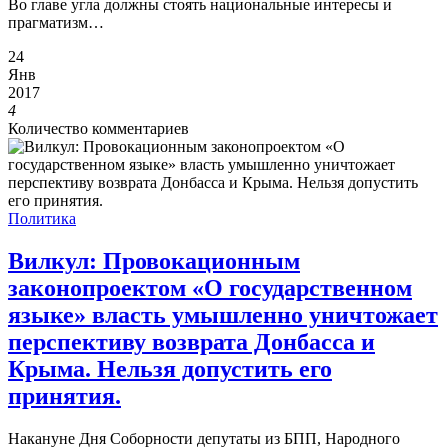
Во главе угла должны стоять национальные интересы и
прагматизм…
24
Янв
2017
4
Количество комментариев
Политика
Вилкул: Провокационным
законопроектом «О государственном
языке» власть умышленно уничтожает
перспективу возврата Донбасса и
Крыма. Нельзя допустить его
принятия.
Накануне Дня Соборности депутаты из БПП, Народного