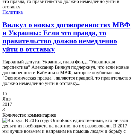
Политика
Вилкул о новых договоренностях МВФ
и Украины: Если это правда, то
правительство должно немедленно
уйти в отставку
Народный депутат Украины, глава фонда "Украинская
перспектива" Александр Вилкул подчеркнул, что если новые
договоренности Кабмина и МВФ, которые опубликовала
"Экономическая правда", являются правдой, то правительство
должно немедленно уйти в отставку...
15
Янв
2017
3
Количество комментариев