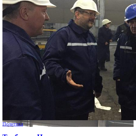
Политика