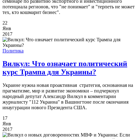
семинаре по развитию экспортного и инвестиционного
потенциала регионов, что "не понимает" и "терпеть не может
тех, кто кошмарит бизнес".
22
Янв
2017
Политика
Вилкул: Что означает политический
курс Трампа для Украины?
Украине нужна новая проактивная стратегия, основанная на
прагматизме, мир и развитие экономики – подчеркнул
народный депутат Александр Вилкул в комментарии
журналисту "112 Украина" в Вашингтоне после окончания
инаугурации нового Президента США.
17
Янв
2017