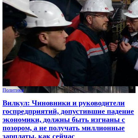
Политика
Вилкул: Чиновники и руководители
госпредприятий, допустившие падение
экономики, должны быть изгнаны с
позором, а не получать миллионные
зарплаты, как сейчас