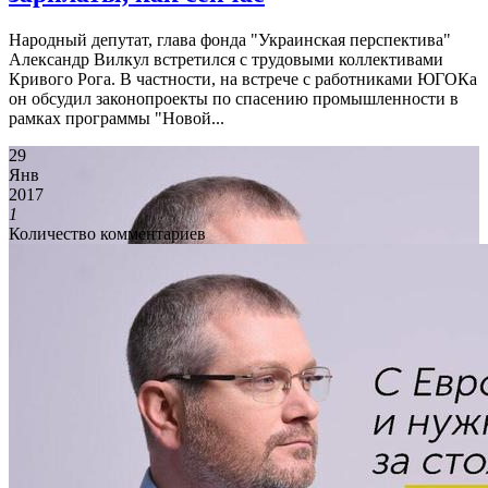
Народный депутат, глава фонда "Украинская перспектива"
Александр Вилкул встретился с трудовыми коллективами
Кривого Рога. В частности, на встрече с работниками ЮГОКа
он обсудил законопроекты по спасению промышленности в
рамках программы "Новой...
29
Янв
2017
1
Количество комментариев