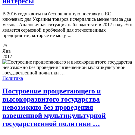
интересы
В 2016 году квоты на беспошлинную поставку в ЕС
ключевых для Украины товаров исчерпались менее чем за два
месяца. Аналогичная ситуация наблюдается и в 2017 году. Это
является серьезной проблемой для отечественных
предприятий, которые не могут...
25
Янв
2017
Политика
Построение процветающего и
высокоразвитого государства
невозможно без проведения
взвешенной мультикультурной
государственной политики …