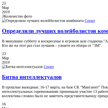
23
Мар
2019
3
Количество фото
Спорт
Определяли лучших волейболистов ком
В минувшие субботу и воскресенье в игровом зале стадиона "
Кто же на этот раз стал лучшим – узнаете из обзора от "ЗМ".
23
Мар
2019
Спорт
Битва интеллектуалов
В прошлые выходные, 16-17 марта, на базе СК "Манганит" Пок
интеллектуальных соревнованиях принимали участие 13 работ
коллектива сложно было не заметить представительницу прек
16