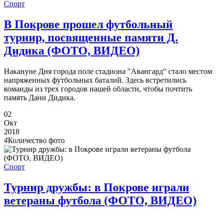
Спорт
В Покрове прошел футбольный
турнир, посвященные памяти Д.
Дидика (ФОТО, ВИДЕО)
Накануне Дня города поле стадиона "Авангард" стало местом
напряженных футбольных баталий. Здесь встретились
команды из трех городов нашей области, чтобы почтить
память Дани Дидика.
02
Окт
2018
4
Количество фото
Спорт
Турнир дружбы: в Покрове играли
ветераны футбола (ФОТО, ВИДЕО)