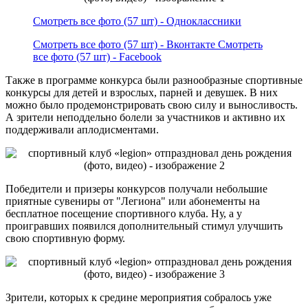
Смотреть все фото (57 шт) - Одноклассники
Смотреть все фото (57 шт) - Вконтакте
Смотреть
все фото (57 шт) - Facebook
Также в программе конкурса были разнообразные спортивные
конкурсы для детей и взрослых, парней и девушек. В них
можно было продемонстрировать свою силу и выносливость.
А зрители неподдельно болели за участников и активно их
поддерживали аплодисментами.
Победители и призеры конкурсов получали небольшие
приятные сувениры от "Легиона" или абонементы на
бесплатное посещение спортивного клуба. Ну, а у
проигравших появился дополнительный стимул улучшить
свою спортивную форму.
Зрители, которых к средине мероприятия собралось уже