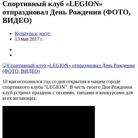
Спортивный клуб «LEGION»
отпраздновал День Рождения (ФОТО,
ВИДЕО)
Культура и досуг
13 мая 2017 г.
10 мая исполнился год со дня открытия в нашем городе
спортивного клуба "LEGION". В честь своего Дня Рождения
клуб устроил праздник с песнями, танцами и конкурсами для
всех желающих.