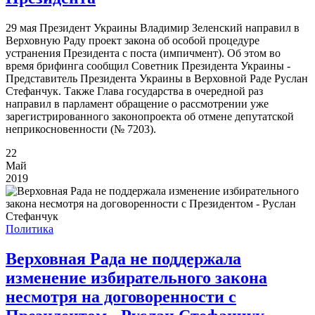
29 мая Президент Украины Владимир Зеленский направил в
Верховную Раду проект закона об особой процедуре
устранения Президента с поста (импичмент). Об этом во
время брифинга сообщил Советник Президента Украины -
Представитель Президента Украины в Верховной Раде Руслан
Стефанчук. Также Глава государства в очередной раз
направил в парламент обращение о рассмотрении уже
зарегистрированного законопроекта об отмене депутатской
неприкосновенности (№ 7203).
22
Май
2019
Политика
Верховная Рада не поддержала
изменение избирательного закона
несмотря на договоренности с