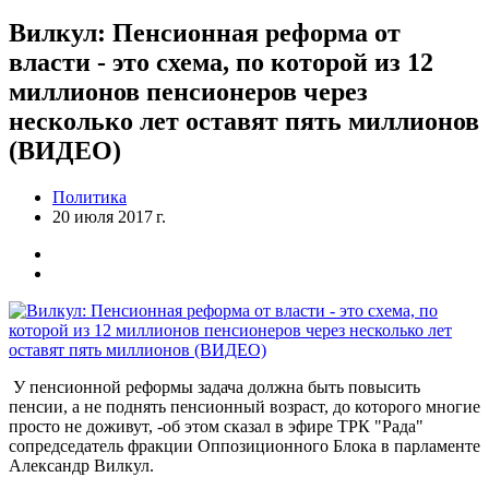
Вилкул: Пенсионная реформа от
власти - это схема, по которой из 12
миллионов пенсионеров через
несколько лет оставят пять миллионов
(ВИДЕО)
Политика
20 июля 2017 г.
У пенсионной реформы задача должна быть повысить
пенсии, а не поднять пенсионный возраст, до которого многие
просто не доживут, -об этом сказал в эфире ТРК "Рада"
сопредседатель фракции Оппозиционного Блока в парламенте
Александр Вилкул.