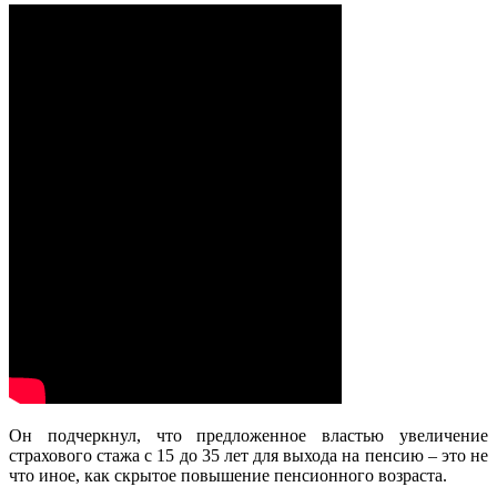
Он подчеркнул, что
предложенное властью увеличение
страхового стажа с 15 до 35 лет для выхода на пенсию – это не
что иное, как скрытое повышение пенсионного возраста.