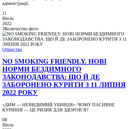
адміністрації.
11
Июль
2022
3
Количество фото
Общество
NO SMOKING FRIENDLY. НОВІ
НОРМИ БЕЗДИМНОГО
ЗАКОНОДАВСТВА: ЩО Й ДЕ
ЗАБОРОНЕНО КУРИТИ З 11 ЛИПНЯ
2022 РОКУ
«ДИМ — НЕВИДИМИЙ УБИВЦЯ»: ЧОМУ ПАСИВНЕ
КУРІННЯ — ЦЕ РИЗИК ДЛЯ ЗДОРОВ’Я?
08
Июль