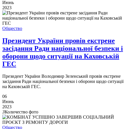
Июнь
2023
Общество
Президент України провів екстрене
засідання Ради національної безпеки і
оборони щодо ситуації на Каховській
ГЕС
Президент України Володимир Зеленський провів екстрене
засідання Ради національної безпеки і оборони щодо ситуації
на Каховській ГЕС.
06
Июнь
2023
3
Количество фото
Общество