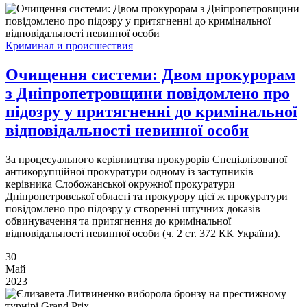
Криминал и происшествия
Очищення системи: Двом прокурорам
з Дніпропетровщини повідомлено про
підозру у притягненні до кримінальної
відповідальності невинної особи
За процесуального керівництва прокурорів Спеціалізованої
антикорупційної прокуратури одному із заступників
керівника Слобожанської окружної прокуратури
Дніпропетровської області та прокурору цієї ж прокуратури
повідомлено про підозру у створенні штучних доказів
обвинувачення та притягнення до кримінальної
відповідальності невинної особи (ч. 2 ст. 372 КК України).
30
Май
2023