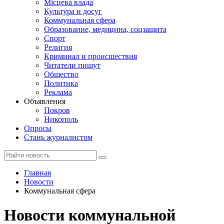
Місцева влада
Культура и досуг
Коммунальная сфера
Образование, медицина, соцзащита
Спорт
Религия
Криминал и происшествия
Читатели пишут
Общество
Политика
Реклама
Объявления
Покров
Никополь
Опросы
Стань журналистом
Главная
Новости
Коммунальная сфера
Новости коммунальной