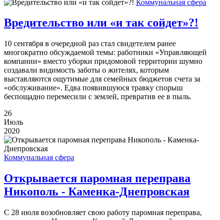
Коммунальная сфера
Вредительство или «и так сойдет»?!
10 сентября в очередной раз стал свидетелем ранее
многократно обсуждаемой темы: работники «Управляющей
компании» вместо уборки придомовой территории шумно
создавали видимость заботы о жителях, которым
выставляются ощутимые для семейных бюджетов счета за
«обслуживание». Едва появившуюся травку спорыш
беспощадно перемесили с землей, превратив ее в пыль.
26
Июль
2020
Коммунальная сфера
Открывается паромная переправа
Никополь - Каменка-Днепровская
С 28 июля возобновляет свою работу паромная переправа,