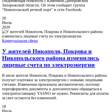
соединяющая Никополь с Каменкой-Днепровской
Запорожской области. Об этом сообщает группа
"Никопольский речной порт" в сети Facebook:
20
Июль
2020
Коммунальная сфера
У жителей Никополя, Покрова и
Никопольского района изменились
лицевые счета по электроэнергии
В июле жители Никополя, Покрова и Никопольского района
получат платежки за электроэнергию с новыми лицевыми
счетами. Изменения произошли автоматически, поэтому
переоформлять документы и дополнительно обращаться к
электропоставщику YASNO не нужно. Реквизиты для оплаты
за свет остаются без изменений.
18
Июль