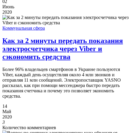
02
Июнь
2020
Коммунальная сфера
Как за 2 минуты передать показания
электросчетчика через Viber и
сэкономить средства
Более 96% владельцев смартфонов в Украине пользуются
Viber, каждый день осуществляя около 4 млн звонков и
отправляя 11 млн сообщений. Электропоставщик YASNO
рассказал, как при помощи мессенджера быстро передать
показания счетчика и почему это позволяет экономить
средства.
14
Май
2020
3
Количество комментариев