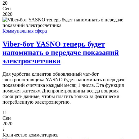
20
Сен
2020
Коммунальная сфера
Viber-бот YASNO теперь будет
напоминать о передаче показаний
электросчетчика
Для удобства клиентов обновленный чат-бот
электропоставщика YASNO будет напоминать о передаче
показаний счетчика каждый месяц 1 числа. Эта функция
поможет жителям Днепропетровщины всегда вовремя
сообщать данные, чтобы платить только за фактически
потребленную электроэнергию.
11
Сен
2020
1
Количество комментариев