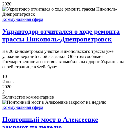
2020
Коммунальная сфера
Укравтодор отчитался о ходе ремонта
трассы Никополь-Днепропетровск
На 20-километровом участке Никопольского трассы уже
уложили верхний слой асфальта. Об этом сообщает
Государственное агентство автомобильных дорог Украины на
своей странице в Фейсбуке:
10
Июль
2020
2
Количество комментариев
Коммунальная сфера
Понтонный мост в Алексеевке
закроют на неделю