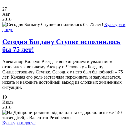
27
Авг
2016
Культура и
досуг
Сегодня Богдану Ступке исполнилось
бы 75 лет!
Александр Вилкул: Всегда с восхищением и уважением
относился к великому Актеру и Человеку - Богдану
Сильвестровичу Ступке. Сегодня у него был бы юбилей – 75
лет. Каждая его роль заставляла переживать и задумываться,
искать и находить достойный выход из сложных жизненных
ситуаций.
19
Июль
2016
Культура и досуг