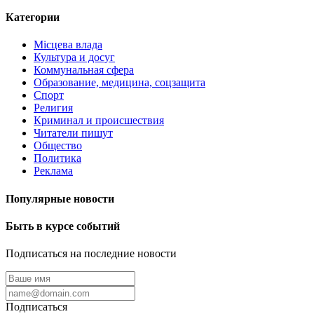
Категории
Місцева влада
Культура и досуг
Коммунальная сфера
Образование, медицина, соцзащита
Спорт
Религия
Криминал и происшествия
Читатели пишут
Общество
Политика
Реклама
Популярные новости
Быть в курсе событий
Подписаться на последние новости
Подписаться