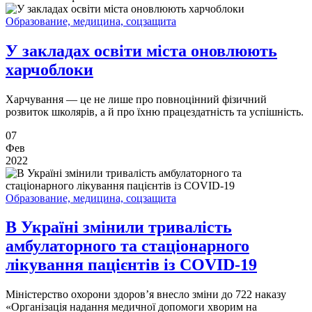
Образование, медицина, соцзащита
У закладах освіти міста оновлюють
харчоблоки
Харчування — це не лише про повноцінний фізичний
розвиток школярів, а й про їхню працездатність та успішність.
07
Фев
2022
Образование, медицина, соцзащита
В Україні змінили тривалість
амбулаторного та стаціонарного
лікування пацієнтів із COVID-19
Міністерство охорони здоров’я внесло зміни до 722 наказу
«Організація надання медичної допомоги хворим на