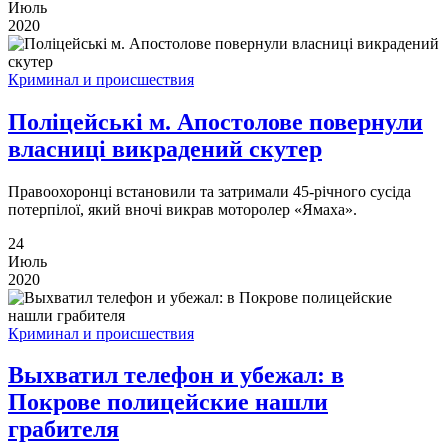
Июль
2020
Криминал и происшествия
Поліцейські м. Апостолове повернули
власниці викрадений скутер
Правоохоронці встановили та затримали 45-річного сусіда
потерпілої, який вночі викрав моторолер «Ямаха».
24
Июль
2020
Криминал и происшествия
Выхватил телефон и убежал: в
Покрове полицейские нашли
грабителя