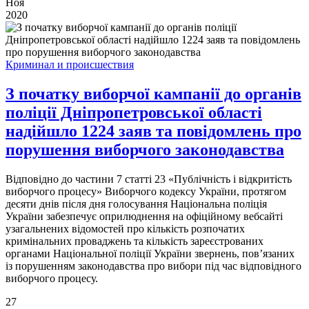
Ноя
2020
Криминал и происшествия
З початку виборчої кампанії до органів
поліції Дніпропетровської області
надійшло 1224 заяв та повідомлень про
порушення виборчого законодавства
Відповідно до частини 7 статті 23 «Публічність і відкритість
виборчого процесу» Виборчого кодексу України, протягом
десяти днів після дня голосування Національна поліція
України забезпечує оприлюднення на офіційному вебсайті
узагальнених відомостей про кількість розпочатих
кримінальних проваджень та кількість зареєстрованих
органами Національної поліції України звернень, пов’язаних
із порушенням законодавства про вибори під час відповідного
виборчого процесу.
27