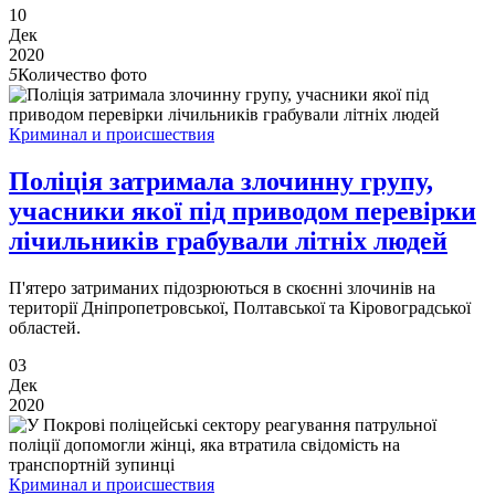
10
Дек
2020
5
Количество фото
Криминал и происшествия
Поліція затримала злочинну групу,
учасники якої під приводом перевірки
лічильників грабували літніх людей
П'ятеро затриманих підозрюються в скоєнні злочинів на
території Дніпропетровської, Полтавської та Кіровоградської
областей.
03
Дек
2020
Криминал и происшествия