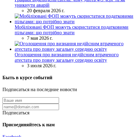
уникнути аварій
20 февраля 2026 г.
Мобілізовані ФОП можуть скористатися податковими
пільгами: що потрібно знати
7 мая 2026 г.
Оголошення про визнання недійсним втраченого
атестата про повну загальну середню освіту
3 июля 2026 г.
Быть в курсе событий
Подписаться на последние новости
Подписаться
Присоединяйтесь к нам
Facebook