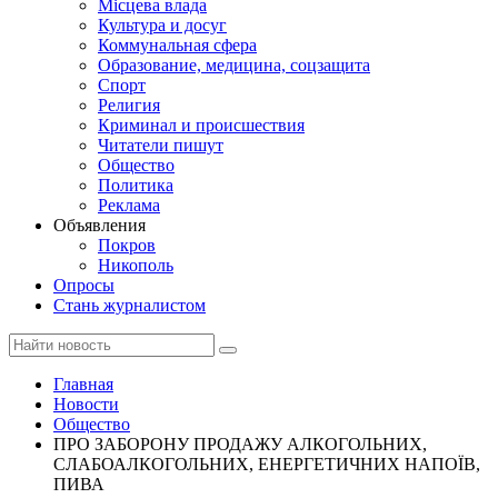
Місцева влада
Культура и досуг
Коммунальная сфера
Образование, медицина, соцзащита
Спорт
Религия
Криминал и происшествия
Читатели пишут
Общество
Политика
Реклама
Объявления
Покров
Никополь
Опросы
Стань журналистом
Главная
Новости
Общество
ПРО ЗАБОРОНУ ПРОДАЖУ АЛКОГОЛЬНИХ,
СЛАБОАЛКОГОЛЬНИХ, ЕНЕРГЕТИЧНИХ НАПОЇВ,
ПИВА