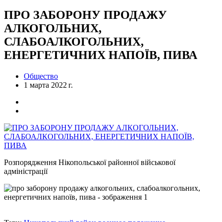
ПРО ЗАБОРОНУ ПРОДАЖУ
АЛКОГОЛЬНИХ,
СЛАБОАЛКОГОЛЬНИХ,
ЕНЕРГЕТИЧНИХ НАПОЇВ, ПИВА
Общество
1 марта 2022 г.
Розпорядження Нікопольської районної військової
адміністрації