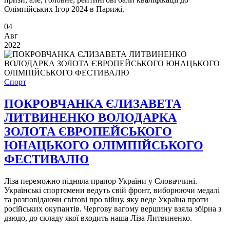
Олімпійських Ігор 2024 в Парижі.
04
Авг
2022
Спорт
ПОКРОВЧАНКА ЄЛИЗАВЕТА
ЛИТВИНЕНКО ВОЛОДАРКА
ЗОЛОТА ЄВРОПЕЙСЬКОГО
ЮНАЦЬКОГО ОЛІМПІЙСЬКОГО
ФЕСТИВАЛЮ
Ліза переможно підняла прапор України у Словаччині.
Українські спортсмени ведуть свій фронт, виборюючи медалі
та розповідаючи світові про війну, яку веде Україна проти
російських окупантів. Чергову вагому вершину взяла збірна з
дзюдо, до складу якої входить наша Ліза Литвиненко.