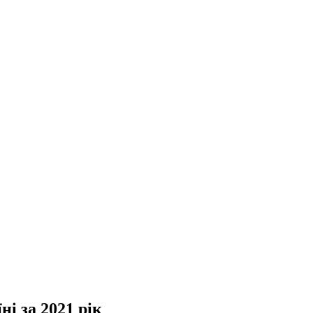
і за 2021 рік