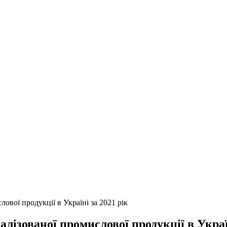
ової продукції в Україні за 2021 рік
лізованої промислової продукції в Україн