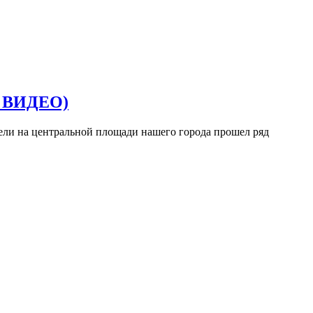
, ВИДЕО)
едели на центральной площади нашего города прошел ряд