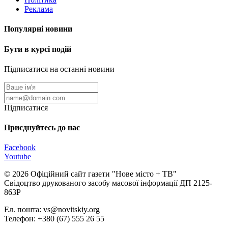
Реклама
Популярні новини
Бути в курсі подій
Підписатися на останні новини
Підписатися
Приєднуйтесь до нас
Facebook
Youtube
© 2026 Офіційний сайт газети "Нове мiсто + ТВ"
Свідоцтво друкованого засобу масової інформації ДП 2125-
863Р
Ел. пошта: vs@novitskiy.org
Телефон: +380 (67) 555 26 55