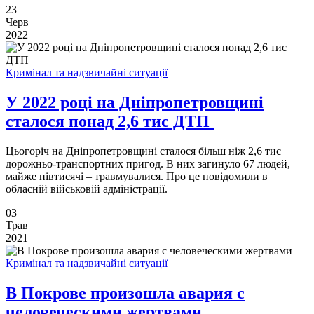
23
Черв
2022
Кримінал та надзвичайні ситуації
У 2022 році на Дніпропетровщині
сталося понад 2,6 тис ДТП
Цьогоріч на Дніпропетровщині сталося більш ніж 2,6 тис
дорожньо-транспортних пригод. В них загинуло 67 людей,
майже півтисячі – травмувалися. Про це повідомили в
обласній військовій адміністрації.
03
Трав
2021
Кримінал та надзвичайні ситуації
В Покрове произошла авария с
человеческими жертвами