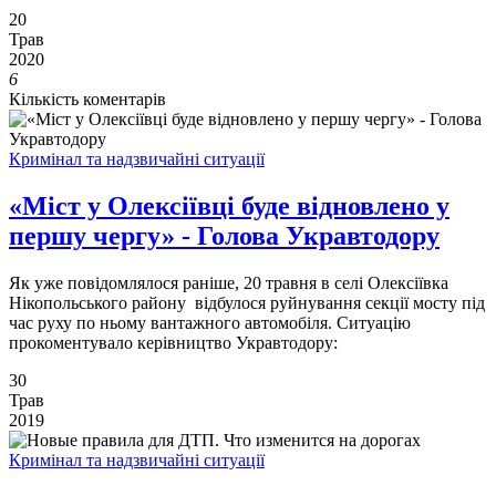
20
Трав
2020
6
Кількість коментарів
Кримінал та надзвичайні ситуації
«Міст у Олексіївці буде відновлено у
першу чергу» - Голова Укравтодору
Як уже повідомлялося раніше, 20 травня в селі Олексіївка
Нікопольського району відбулося руйнування секції мосту під
час руху по ньому вантажного автомобіля. Ситуацію
прокоментувало керівництво Укравтодору:
30
Трав
2019
Кримінал та надзвичайні ситуації