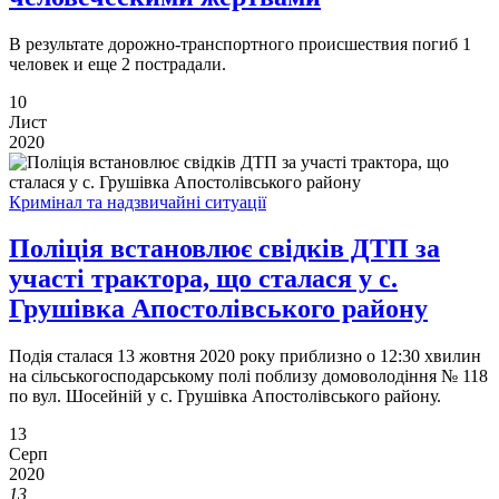
В результате дорожно-транспортного происшествия погиб 1
человек и еще 2 пострадали.
10
Лист
2020
Кримінал та надзвичайні ситуації
Поліція встановлює свідків ДТП за
участі трактора, що сталася у с.
Грушівка Апостолівського району
Подія сталася 13 жовтня 2020 року приблизно о 12:30 хвилин
на сільськогосподарському полі поблизу домоволодіння № 118
по вул. Шосейній у с. Грушівка Апостолівського району.
13
Серп
2020
13