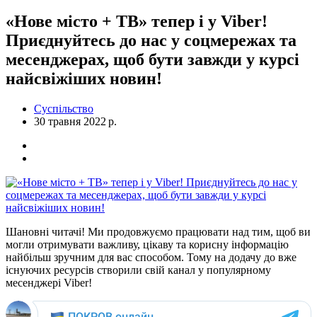
«Нове місто + ТВ» тепер і у Viber!
Приєднуйтесь до нас у соцмережах та
месенджерах, щоб бути завжди у курсі
найсвіжіших новин!
Суспільство
30 травня 2022 р.
Шановні читачі! Ми продовжуємо працювати над тим, щоб ви
могли отримувати важливу, цікаву та корисну інформацію
найбільш зручним для вас способом. Тому на додачу до вже
існуючих ресурсів створили свій канал у популярному
месенджері Viber!