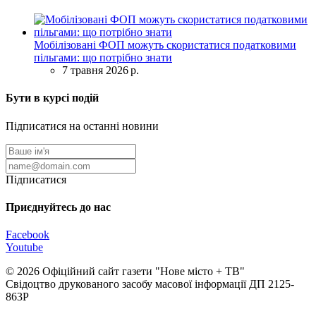
Мобілізовані ФОП можуть скористатися податковими
пільгами: що потрібно знати
7 травня 2026 р.
Бути в курсі подій
Підписатися на останні новини
Підписатися
Приєднуйтесь до нас
Facebook
Youtube
© 2026 Офіційний сайт газети "Нове мiсто + ТВ"
Свідоцтво друкованого засобу масової інформації ДП 2125-
863Р