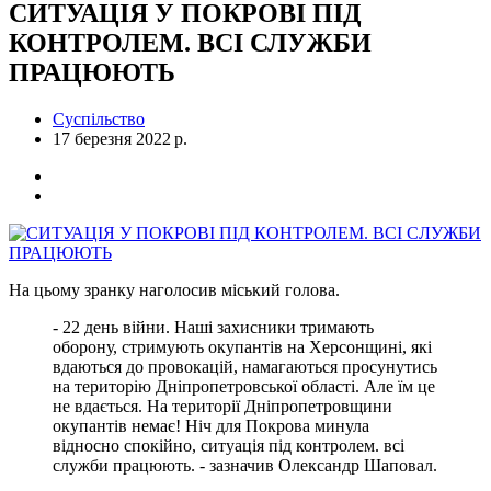
СИТУАЦІЯ У ПОКРОВІ ПІД
КОНТРОЛЕМ. ВСІ СЛУЖБИ
ПРАЦЮЮТЬ
Суспільство
17 березня 2022 р.
На цьому зранку наголосив міський голова.
- 22 день війни. Наші захисники тримають
оборону, стримують окупантів на Херсонщині, які
вдаються до провокацій, намагаються просунутись
на територію Дніпропетровської області. Але їм це
не вдається. На території Дніпропетровщини
окупантів немає! Ніч для Покрова минула
відносно спокійно, ситуація під контролем. всі
служби працюють. - зазначив Олександр Шаповал.