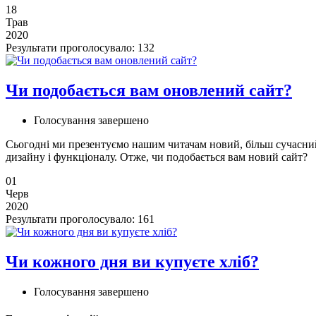
18
Трав
2020
Результати
проголосувало: 132
Чи подобається вам оновлений сайт?
Голосування завершено
Сьогодні ми презентуємо нашим читачам новий, більш сучасни
дизайну і функціоналу. Отже, чи подобається вам новий сайт?
01
Черв
2020
Результати
проголосувало: 161
Чи кожного дня ви купуєте хліб?
Голосування завершено