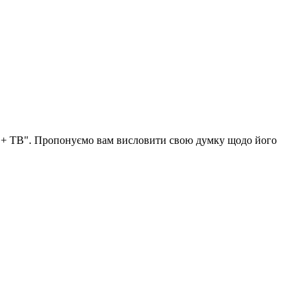
о + ТВ". Пропонуємо вам висловити свою думку щодо його